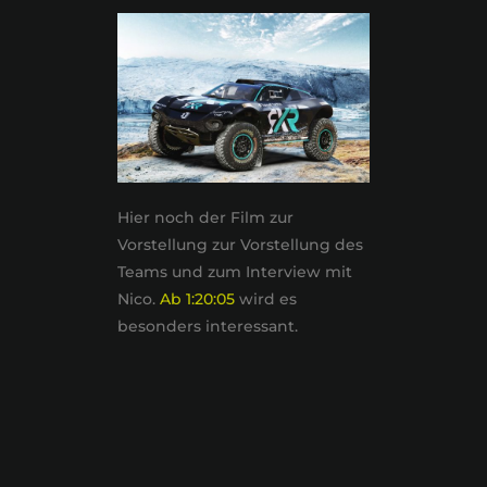
Hier noch der Film zur
Vorstellung zur Vorstellung des
Teams und zum Interview mit
Nico.
Ab 1:20:05
wird es
besonders interessant.