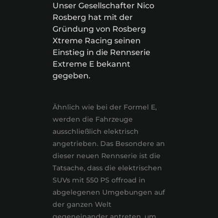
Unser Gesellschafter Nico
Rosberg hat mit der
Gründung von Rosberg
Xtreme Racing seinen
Einstieg in die Rennserie
Extreme E bekannt
gegeben.
Ähnlich wie bei der Formel E,
werden die Fahrzeuge
ausschließlich elektrisch
angetrieben. Das Besondere an
dieser neuen Rennserie ist die
Tatsache, dass die elektrischen
SUVs mit 550 PS offroad in
abgelegenen Umgebungen auf
der ganzen Welt
gegeneinander antreten, um