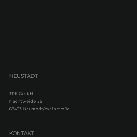
NEUSTADT
TRE GmbH
Nachtweide 35
67433 Neustadt/Weinstraße
KONTAKT