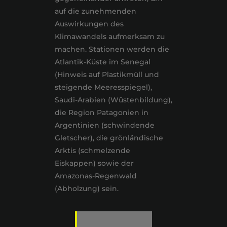
auf die zunehmenden
Auswirkungen des
Klimawandels aufmerksam zu
machen. Stationen werden die
Atlantik-Küste im Senegal
(Hinweis auf Plastikmüll und
steigende Meeresspiegel),
Saudi-Arabien (Wüstenbildung),
die Region Patagonien in
Argentinien (schwindende
Gletscher), die grönländische
Arktis (schmelzende
Eiskappen) sowie der
Amazonas-Regenwald
(Abholzung) sein.