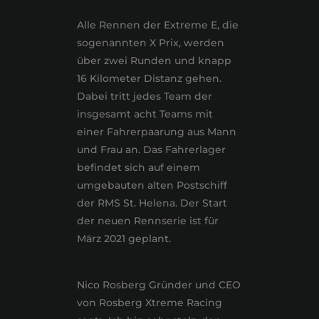
Alle Rennen der Extreme E, die
sogenannten X Prix, werden
über zwei Runden und knapp
16 Kilometer Distanz gehen.
Dabei tritt jedes Team der
insgesamt acht Teams mit
einer Fahrerpaarung aus Mann
und Frau an. Das Fahrerlager
befindet sich auf einem
umgebauten alten Postschiff
der RMS St. Helena. Der Start
der neuen Rennserie ist für
März 2021 geplant.
Nico Rosberg Gründer und CEO
von Rosberg Xtreme Racing