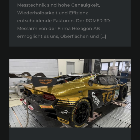
Messtechnik sind hohe Genauigkeit,
Wiederholbarkeit und Effizienz
entscheidende Faktoren. Der ROMER 3D-
Messarm von der Firma Hexagon AB
ermöglicht es uns, Oberflächen und [...]