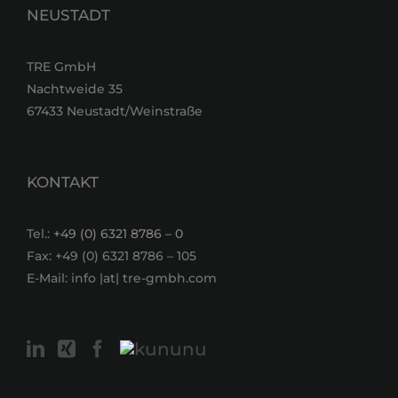
NEUSTADT
TRE GmbH
Nachtweide 35
67433 Neustadt/Weinstraße
KONTAKT
Tel.:
+49 (0) 6321 8786 – 0
Fax: +49 (0) 6321 8786 – 105
E-Mail: info |at| tre-gmbh.com