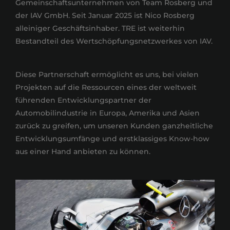
Gemeinschaftsunternehmen von Team Rosberg und
der IAV GmbH. Seit Januar 2025 ist Nico Rosberg
alleiniger Geschäftsinhaber. TRE ist weiterhin
Bestandteil des Wertschöpfungsnetzwerkes von IAV.
Diese Partnerschaft ermöglicht es uns, bei vielen
Projekten auf die Ressourcen eines der weltweit
führenden Entwicklungspartner der
Automobilindustrie in Europa, Amerika und Asien
zurück zu greifen, um unseren Kunden ganzheitliche
Entwicklungsumfänge und erstklassiges Know-how
aus einer Hand anbieten zu können.