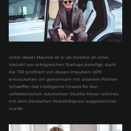
Unter dieser Maxime ist er als Investor an einer
Vielzahl von erfolgreichen Startups beteiligt. Auch
die TRE profitiert von diesen Impulsen: 2019
entwickelten wir gemeinsam mit unserem Partner
Schaeffler das intelligente Chassis für den
vollelektrischen autonomen Shuttle Mover welches
mit dem Deutschen Mobilitätspreis ausgezeichnet
wurde.