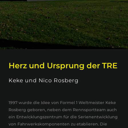
Herz und Ursprung der TRE
Keke und Nico Rosberg
1997 wurde die Idee von Formel 1 Weltmeister Keke
Rosberg geboren, neben dem Rennsportteam auch
ein Entwicklungszentrum für die Serienentwicklung
von Fahrwerkskomponenten zu etablieren. Die