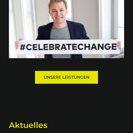
UNSERE LEISTUNGEN
Aktuelles