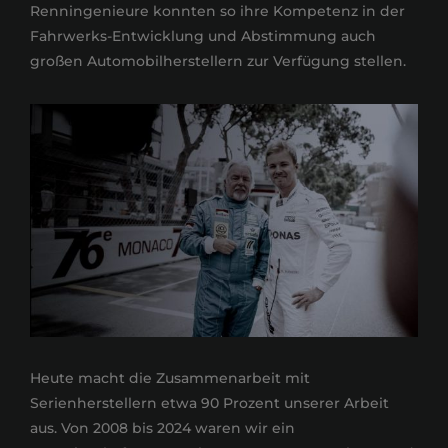
Renningenieure konnten so ihre Kompetenz in der
Fahrwerks-Entwicklung und Abstimmung auch
großen Automobilherstellern zur Verfügung stellen.
Heute macht die Zusammenarbeit mit
Serienherstellern etwa 90 Prozent unserer Arbeit
aus. Von 2008 bis 2024 waren wir ein