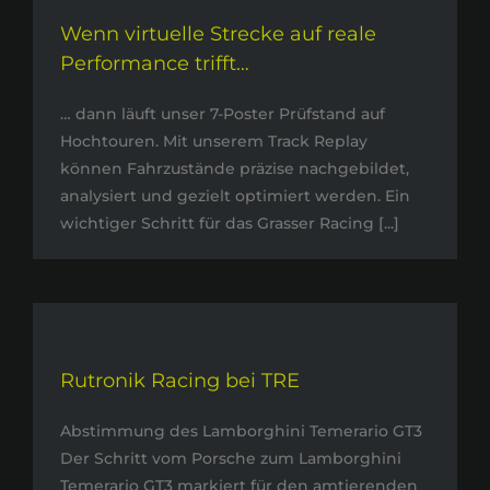
Wenn virtuelle Strecke auf reale
Performance trifft…
… dann läuft unser 7-Poster Prüfstand auf
Hochtouren. Mit unserem Track Replay
können Fahrzustände präzise nachgebildet,
analysiert und gezielt optimiert werden. Ein
wichtiger Schritt für das Grasser Racing [...]
Rutronik Racing bei TRE
Abstimmung des Lamborghini Temerario GT3
Der Schritt vom Porsche zum Lamborghini
Temerario GT3 markiert für den amtierenden