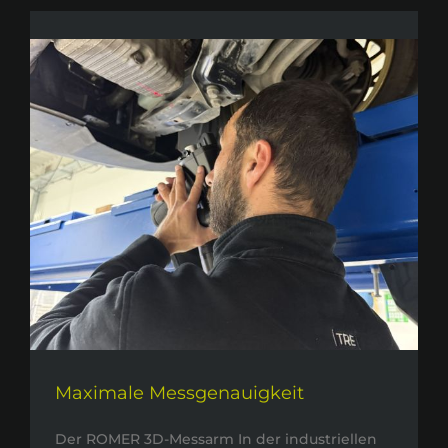
Maximale Messgenauigkeit
Der ROMER 3D-Messarm In der industriellen