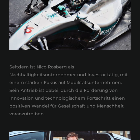
Seitdem ist Nico Rosberg als
Nachhaltigkeitsunternehmer und Investor tätig, mit
einem starken Fokus auf Mobilitätsunternehmen.
Sein Antrieb ist dabei, durch die Förderung von
Innovation und technologischem Fortschritt einen
positiven Wandel für Gesellschaft und Menschheit
voranzutreiben.