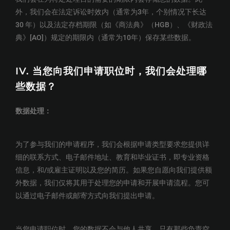
外，我们会在法定诉讼时效内（通常为3年，个别情况下长达
30 年）以及法定存档期限（如《商法典》（HGB）、《财政法
典》[AO]）规定的期限内（通常为10年）保存某些数据。
IV.
当您向我们申请职位时，我们会处理哪
些数据？
数据处理
：
为了参与我们的申请程序，我们会根据申请类型要求您提供详
细的联系方式、电子邮件地址、教育和毕业证书，即专业资格
信息，和/或雇主证明以及您的简历。如果您自愿向我们提供额
外数据，我们仅将其用于处理您的申请和开展申请流程。您可
以通过电子邮件或邮寄方式向我们提出申请。
当您申请职位时，您的数据不会与他人共享。只有那些负责空