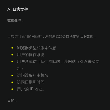
A.
日志文件
数据处理：
当您访问我们的网站时，您的浏览器会自动传输以下数据：
浏览器类型和版本信息
用户的操作系统
用户系统访问我们网站的引荐网站（引荐来源网
址）
访问设备的主机名
访问日期和时间
用户的 IP 地址。
目的：