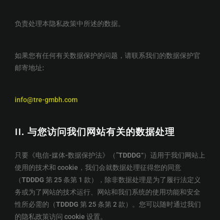
负责处理本隐私政策中所述的数据。
如果您有任何有关数据保护的问题，请联系我们的数据保护官
邮寄地址:
info@tre-gmbh.com
II.
与您访问我们网站有关的数据处理
只要《电信-媒体-数据保护法》（”
TDDDG
“）适用于我们网站上
使用的技术和 cookie，我们会就数据处理征得您的同意
（
TDDDG
第 25 条第 1 款），除非数据处理是为了履行法定义
务或为了网站的技术运行、网站和我们系统的使用功能和安全
性所必需的（
TDDDG
第 25 条第 2 款）。您可以随时通过我们
的隐私政策访问 cookie 设置。