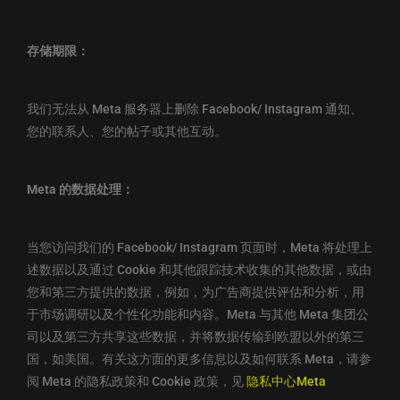
存储期限：
我们无法从 Meta 服务器上删除 Facebook/ Instagram 通知、
您的联系人、您的帖子或其他互动。
Meta 的数据处理：
当您访问我们的 Facebook/ Instagram 页面时，Meta 将处理上
述数据以及通过 Cookie 和其他跟踪技术收集的其他数据，或由
您和第三方提供的数据，例如，为广告商提供评估和分析，用
于市场调研以及个性化功能和内容。Meta 与其他 Meta 集团公
司以及第三方共享这些数据，并将数据传输到欧盟以外的第三
国，如美国。有关这方面的更多信息以及如何联系 Meta，请参
阅 Meta 的隐私政策和 Cookie 政策，见
隐私中心Meta