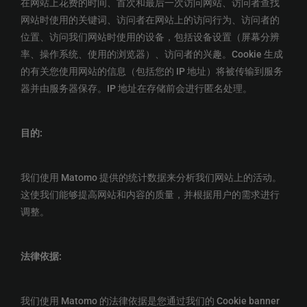
在网站上花费的时间、首次和最后一次访问网站、访问者查找
网站时使用的关键词、访问者在网站上的访问行为、访问者的
位置、访问我们网站时使用的设备，包括设备设置（屏幕分辨
率、操作系统、使用的浏览器）、访问者的兴趣。Cookie 生成
的有关您使用网站的信息（包括您的 IP 地址）将被传输到服务
器并由服务器保存。IP 地址在存储前会进行匿名处理。
目的:
我们使用 Matomo 提供的统计数据来分析我们网站上的活动。
这使我们能够提高网站和内容的质量，并根据用户的需求进行
调整。
法律依据:
我们使用 Matomo 的法律依据是您通过我们的 Cookie banner