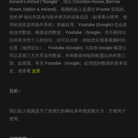
Ireland Limited (“
Google
”，地址为Gordon House, Barrow
Street, Dublin 4, Ireland)。视频的嵌入是通过 iFrame 实现的。
您的 IP 地址和其他与技术相关的设备信息（如屏幕分辨率、使
用的浏览器和操作系统）将被处理。Youtube (Google) 也会接
收这些数据。根据这些数据，Youtube（Google）尚不能得出
任何有关您个人的结论，但可以分析，例如您在观看视频时的
位置（地理定位）。Youtube (Google) 与其他 Google 集团公
司以及第三方共享这些数据，并将数据传输到欧盟以外的第三
国，如美国。有关 Youtube（Google）处理您的数据的更多信
息，请查看
这里
.
目的：
我们嵌入视频是为了使我们的网站具有视觉吸引力，方便用户
使用。