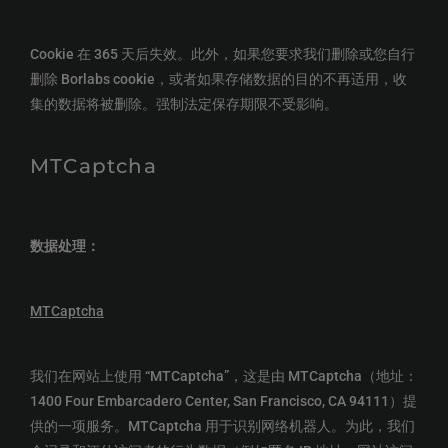
Cookie 在 365 天后失效。此外，如果您要求我们删除或您自行
删除 Borlabs cookie，或者如果存储数据的目的不再适用，收
集的数据将被删除。强制法定保存期限不受影响。
MTCaptcha
数据处理：
MTCaptcha
我们在网站上使用 “MTCaptcha”，这是由 MTCaptcha（地址：
1400 Four Embarcadero Center, San Francisco, CA 94111）提
供的一项服务。MTCaptcha 用于识别网络机器人。为此，我们