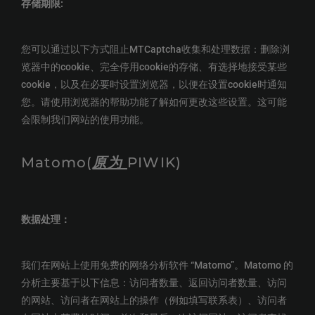
存储期限:
您可以通过以下方式阻止MTCaptcha收集和处理数据：删除浏
览器中的cookie、完全停用cookie的存储、有选择地接受某些
cookie，以及在必要时设置浏览器，以便在设置cookie时通知
您。请使用浏览器的帮助功能了解如何更改这些设置。这可能
会限制我们网站的使用功能。
Matomo(
原为
PIWIK)
数据处理：
我们在网站上使用免费的网络分析软件 “Matomo”。Matomo 的
分析主要基于以下信息：访问者数量、返回访问者数量、访问
的网站、访问者在网站上的操作（例如填写联系表）、访问者