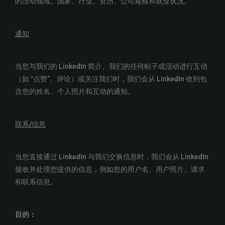
的活动领域、国家、行业、资历、公司规模和就业状况。
通知
当您与我们的 LinkedIn 简介、我们的任何帖子或活动进行互动
（如 “点赞”、评论）或关注我们时，我们会从 LinkedIn 收到包
含您的姓名、个人照片和互动的通知。
联系
/
信息
当您直接通过 LinkedIn 与我们交换信息时，我们会从 LinkedIn
接收并处理您提供的信息，例如您的用户名、用户照片、请求
和联系信息。
目的：