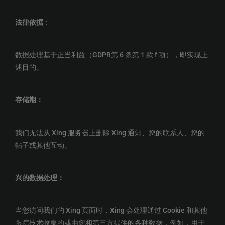
法律依据
：
数据处理基于正当利益（GDPR第 6 条第 1 款 f 项），即实现上
述目的。
存储期：
我们无法从 Xing 服务器上删除 Xing 通知、您的联系人、您的
帖子或其他互动。
兴的数据处理：
当您访问我们的 Xing 页面时，Xing 会处理通过 Cookie 和其他
跟踪技术收集的或由您和第三方提供的各种数据，例如，用于