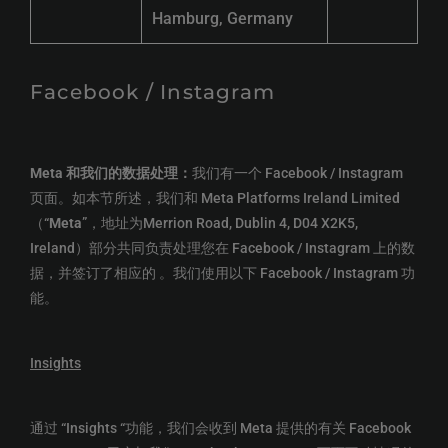
Hamburg, Germany
Facebook / Instagram
Meta
和我们的数据处理：
我们有一个 Facebook / Instagram
页面。如本节所述，我们和 Meta Platforms Ireland Limited
（“
Meta
”，地址为Merrion Road, Dublin 4, D04 X2K5,
Ireland）部分共同负责处理您在 Facebook / Instagram 上的数
据，并签订了相应的 。我们使用以下 Facebook / Instagram 功
能。
Insights
通过 “Insights “功能，我们会收到 Meta 提供的有关 Facebook