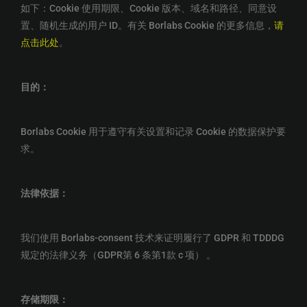
如下：Cookie 使用期限、Cookie 版本、域名和路径、同意设
置、随机生成的用户 ID。有关 Borlabs Cookie 的更多信息，
请
点击此处
。
目的：
Borlabs Cookie 用于遵守有关设置和记录 Cookie 的数据保护要
求。
法律依据：
我们使用 Borlabs-consent 技术来证明履行了 GDPR 和 TDDDG
规定的法律义务（GDPR第 6 条第1款 c 项） 。
存储期限：