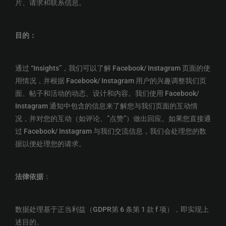
片、请求和联系信息。
目的
：
通过 “Insights”，我们可以了解 Facebook/ Instagram 页面的使
用情况，并根据 Facebook/ Instagram 用户的兴趣调整我们页
面、帖子和活动的动态、设计和内容。我们使用 Facebook/
Instagram 通知中包含的信息来了解您与我们页面的互动情
况，并对您的互动（如评论、”点赞”）做出回应。如果您直接通
过 Facebook/ Instagram 与我们交流信息，我们会处理您的数
据以便处理您的请求。
法律依据
：
数据处理基于正当利益（GDPR第 6 条第 1 款 f 项），即实现上
述目的。