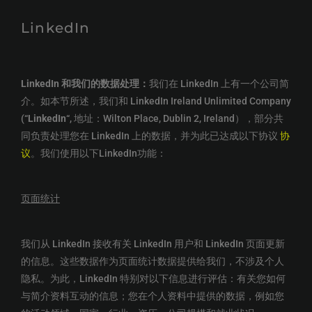
LinkedIn
LinkedIn 和我们的数据处理：
我们在 LinkedIn 上有一个公司简
介。如本节所述，我们和 LinkedIn Ireland Unlimited Company
(“
LinkedIn
“, 地址：Wilton Place, Dublin 2, Ireland），部分共
同负责处理您在 LinkedIn 上的数据，并为此已达成以下协议
协
议
。我们使用以下LinkedIn功能：
页面统计
我们从 LinkedIn 接收有关 LinkedIn 用户和 LinkedIn 页面更新
的信息。这些数据作为页面统计数据提供给我们，不涉及个人
隐私。为此，LinkedIn 特别对以下信息进行评估：有关您如何
与简介资料互动的信息；您在个人资料中提供的数据，例如您