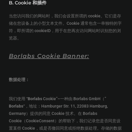
B.
Cookie
和插件
当您访问我们的网站时，我们会设置所谓的 cookie。它们是存
储在您设备上的小型文本文件。Cookie 通常包含一串独特的字
符，即所谓的 cookieID，用于在您再次访问网站时识别您的浏
览器。
Borlabs Cookie Banner:
数据处理：
我们使用 “
Borlabs
Cookie”–一种由 Borlabs GmbH（”
Borlabs
“，地址：Hamburger Str. 11, 22083 Hamburg,
Germany）提供的同意 Cookie 技术。在 Borlabs
Cookie（CookieConsent）的帮助下，我们记录您是否同意设
置某些 Cookie，或是否撤回同意或拒绝数据处理。存储的数据