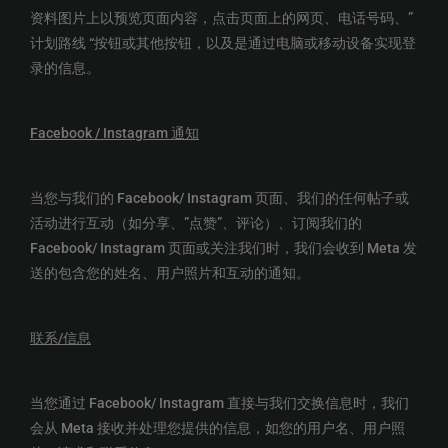
资料图片上以预览页面内容，点击页面上的网页、电话号码、”
计划路线 “按钮或其他按钮，以及是通过电脑或移动设备实现登
录的信息。
Facebook / Instagram
通知
当您与我们的 Facebook/ Instagram 页面、我们的任何帖子或
活动进行互动（如分享、”点赞”、评论）、订阅我们的
Facebook/ Instagram 页面或关注我们时，我们会收到 Meta 发
送的包含您的姓名、用户照片和互动的通知。
联系
/
信息
当您通过 Facebook/ Instagram 直接与我们交换信息时，我们
会从 Meta 接收并处理您提供的信息，如您的用户名、用户照