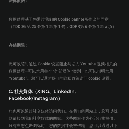
法律依据：
数据处理基于您通过我们的 Cookie banner所作出的同意
（TDDDG 第 25 条第 1 款第 1 句，GDPR第 6 条第 1 款 a 项）
存储期限：
您可以随时通过 Cookie 设置阻止与嵌入 Youtube 视频相关的
数据处理—可以禁用整个 “外部媒体 “类别，也可以指明禁用
“Youtube”。您可以通过我们的隐私政策访问 cookie 设置。
C. 社交媒体（
XING
、
LinkedIn
、
Facebook/Instagram
）
您也可以通过社交媒体访问我们。在我们的网站上，您可以找
到链接到我们社交媒体的图标。这些图标作为外部链接提供。
只有当您点击图标时，您的数据才会被传输。您可以通过以下