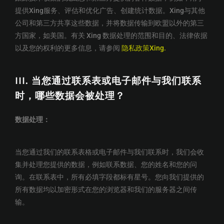
提供Xing服务、评估和优化广告、创建统计数据。Xing与其他
公司和第三方共享这些数据，并将数据传输到欧盟以外的第三
方国家，如美国。有关 Xing 数据处理的范围和目的、法律依据
以及您的权利的更多信息，请参阅
隐私政策Xing.
III.
当您
通过联系表或电子邮件
与我们联系
时，哪些数据会被处理？
数据处理
：
当您通过我们的联系表格或电子邮件与我们联系时，我们会收
集并处理您提供的数据，例如联系数据、您的姓名和您的问
询。在联系表中，所有必填字段都标有星号。您向我们提供的
所有数据均以加密形式在您的浏览器和我们的服务器之间传
输。