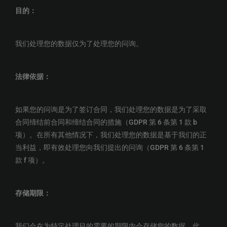
目的
：
我们处理您的数据仅为了处理您的问询。
法律依据
：
如果您的问询是为了签订合同，我们处理您的数据是为了采取
合同缔结前合同和缔结合同的措施（GDPR 第 6 条第 1 款 b
项）。在所有其他情况下，我们处理您的数据是基于我们的正
当利益，即有效处理您向我们提出的问询（GDPR 第 6 条第 1
款 f 项）。
存储期限：
我们会在为特定处理目的需要的期限内会存储您的数据。此