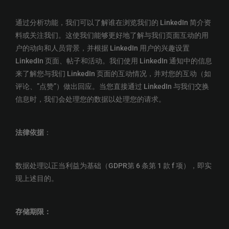
通过分析功能，我们可以了解谁在浏览我们的 LinkedIn 简介资
料或关注我们。这使我们能够更好地了解与我们页面互动的用
户的动向和人员背景，并根据 LinkedIn 用户的兴趣设置
LinkedIn 页面、帖子和活动。我们使用 LinkedIn 通知中的信息
来了解您与我们 LinkedIn 页面的互动情况，并对您的互动（如
评论、”点赞”）做出回应。当您直接通过 LinkedIn 与我们交换
信息时，我们会处理您的数据以处理您的请求。
法律依据
：
数据处理以正当利益为基础（GDPR第 6 条第 1 款 f 项），即实
现上述目的。
存储期限：