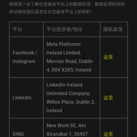
链接进一步了解社交媒体平台上的数据处理、数据处理的目的
和法律依据以及您在社交媒体平台上的权利：
平台
平台提供者/地址
隐私政策
Meta Platforms
Facebook /
Ireland Limited,
这里
Instagram
Merrion Road, Dublin
4, D04 X2K5, Ireland
LinkedIn Ireland
Unlimited Company,
LinkedIn
这里
Wilton Place, Dublin 2,
Ireland
New Work SE, Am
XING
Strandkai 1, 20457
这里