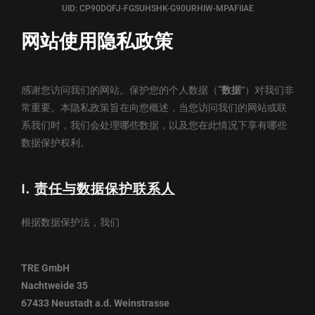
UID: CP90DQFJ-FGSUHSHK-G90URHIW-MPAFIIAE
网站使用隐私政策
感谢您访问我们的网站。保护您的个人数据（”
数据
“）对我们非
常重要。本隐私政策旨在向您概述，当您访问我们的网站或联
系我们时，我们会处理哪些数据，以及您在此情况下享有哪些
数据保护权利。
I.
责任与数据保护联系人
根据数据保护法，我们
TRE GmbH
Nachtweide 35
67433 Neustadt a.d. Weinstrasse