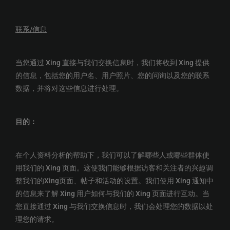
联系
/
信息
当您通过 Xing 直接与我们交换信息时，我们将收到 Xing 提供
的信息，包括您的用户名、用户照片、您的问询以及您的联系
数据，并将对这些信息进行处理。
目的：
在个人资料分析的帮助下，我们可以了解哪些人或哪些群体使
用我们的 Xing 页面。这使我们能够根据访客和关注者的兴趣调
整我们的Xing页面、帖子和活动的设置。我们使用 Xing 通知中
的信息来了解 Xing 用户如何与我们的 Xing 页面进行互动。当
您直接通过 Xing 与我们交换信息时，我们会处理您的数据以处
理您的请求。