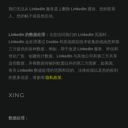
我们无法从 LinkedIn 服务器上删除 LinkedIn 通知、您的联系
人、您的帖子或其他互动。
LinkedIn 的数据处理：
当您访问我们的 LinkedIn 页面时，
LinkedIn 会处理通过 Cookie 和其他跟踪技术收集的或由您和第
三方提供的各种数据，例如，用于改进 LinkedIn 服务、评估和
优化广告、创建统计数据。LinkedIn 与其他公司和第三方共享
这些数据，并将数据传输到欧盟以外的第三方国家，如美国。
有关 LinkedIn 数据处理的范围和目的、法律依据以及您的权利
的更多信息，请参阅
隐私政策.
XING
数据处理：