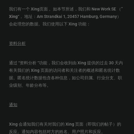
我们有一个 Xing页面 。如本节所述，我们和 New Work SE （”
Xing
“， 地址：Am Strandkai 1, 20457 Hamburg, Germany）
会处理您的数据。我们使用以下 Xing 功能：
资料分析
通过 “资料分析 “功能，我们会收到由 Xing 提供的过去 30 天内
有关我们的 Xing 页面的访问者和关注者的概述和匿名统计数
据。匿名统计数据包含各种信息，如公司归属、行业分支、职
业级别、年龄分布等。
通知
Xing 会通知我们有关对我们的 Xing 页面（即我们的帖子）的
反应。通知内容包括对方的姓名、用户照片和反应。