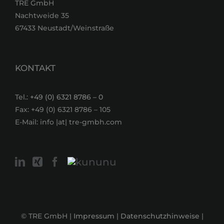
TRE GmbH
Nachtweide 35
67433 Neustadt/Weinstraße
KONTAKT
Tel.:
+49 (0) 6321 8786 – 0
Fax: +49 (0) 6321 8786 – 105
E-Mail: info |at| tre-gmbh.com
© TRE GmbH |
Impressum
|
Datenschutzhinweise
|