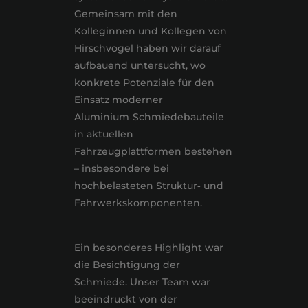
Gemeinsam mit den
Kolleginnen und Kollegen von
Hirschvogel haben wir darauf
aufbauend untersucht, wo
konkrete Potenziale für den
Einsatz moderner
Aluminium‑Schmiedebauteile
in aktuellen
Fahrzeugplattformen bestehen
– insbesondere bei
hochbelasteten Struktur‑ und
Fahrwerkskomponenten.
Ein besonderes Highlight war
die Besichtigung der
Schmiede. Unser Team war
beeindruckt von der