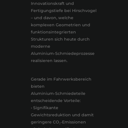
Innovationskraft und
Fertigungstiefe bei Hirschvogel
– und davon, welche
komplexen Geometrien und
funktionsintegrierten
Strukturen sich heute durch
moderne
Aluminium‑Schmiedeprozesse
realisieren lassen.
Gerade im Fahrwerksbereich
bieten
Aluminium‑Schmiedeteile
entscheidende Vorteile:
• Signifikante
Gewichtsreduktion und damit
geringere CO₂‑Emissionen