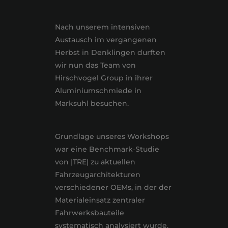
Nach unserem intensiven
Austausch im vergangenen
Herbst in Denklingen durften
wir nun das Team von
Hirschvogel Group in ihrer
Aluminiumschmiede in
Marksuhl besuchen.
Grundlage unseres Workshops
war eine Benchmark‑Studie
von |TRE| zu aktuellen
Fahrzeugarchitekturen
verschiedener OEMs, in der der
Materialeinsatz zentraler
Fahrwerksbauteile
systematisch analysiert wurde.