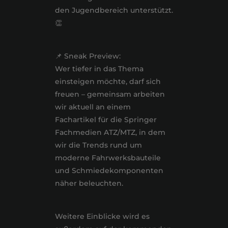
den Jugendbereich unterstützt.
👏
📌 Sneak Preview:
Wer tiefer in das Thema
einsteigen möchte, darf sich
freuen – gemeinsam arbeiten
wir aktuell an einem
Fachartikel für die Springer
Fachmedien ATZ/MTZ, in dem
wir die Trends rund um
moderne Fahrwerksbauteile
und Schmiedekomponenten
näher beleuchten.
Weitere Einblicke wird es