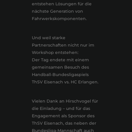
entstehen Lösungen für die
nächste Generation von
Fahrwerkskomponenten.
Und weil starke
Partnerschaften nicht nur im
Workshop entstehen:
Der Tag endete mit einem
gemeinsamen Besuch des
Handball‑Bundesligaspiels
ThSV Eisenach vs. HC Erlangen.
Vielen Dank an Hirschvogel für
die Einladung – und für das
Engagement als Sponsor des
ThSV Eisenach, das neben der
Bundesliga‑Mannschaft auch