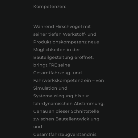
Kompetenzen:
Während Hirschvogel mit
seiner tiefen Werkstoff‑ und
Produktionskompetenz neue
Möglichkeiten in der
Bauteilgestaltung eröffnet,
bringt TRE seine
Gesamtfahrzeug‑ und
Fahrwerkskompetenz ein – von
Simulation und
Systemauslegung bis zur
fahrdynamischen Abstimmung.
Genau an dieser Schnittstelle
zwischen Bauteilentwicklung
und
Gesamtfahrzeugverständnis