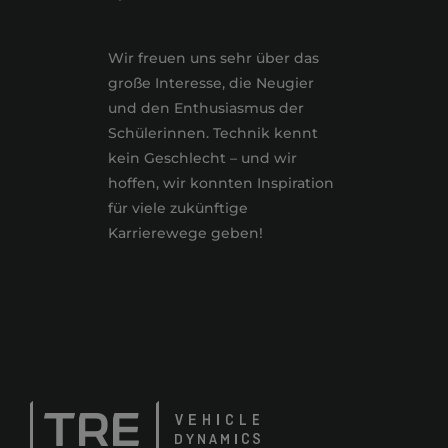
Wir freuen uns sehr über das
große Interesse, die Neugier
und den Enthusiasmus der
Schülerinnen. Technik kennt
kein Geschlecht – und wir
hoffen, wir konnten Inspiration
für viele zukünftige
Karrierewege geben!