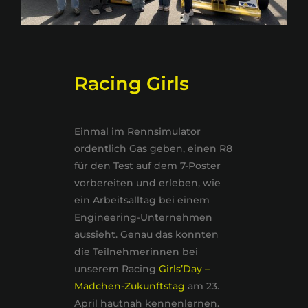
Racing Girls
Einmal im Rennsimulator
ordentlich Gas geben, einen R8
für den Test auf dem 7-Poster
vorbereiten und erleben, wie
ein Arbeitsalltag bei einem
Engineering-Unternehmen
aussieht. Genau das konnten
die Teilnehmerinnen bei
unserem Racing
Girls’Day –
Mädchen-Zukunftstag
am 23.
April hautnah kennenlernen.