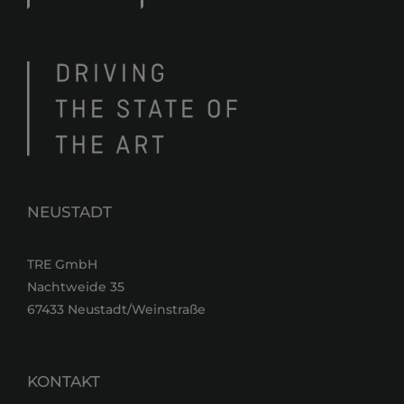
NEUSTADT
TRE GmbH
Nachtweide 35
67433 Neustadt/Weinstraße
KONTAKT