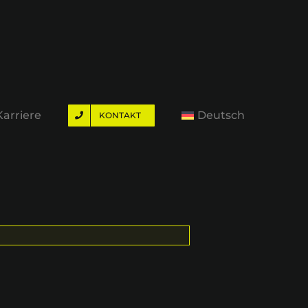
Karriere
Deutsch
KONTAKT