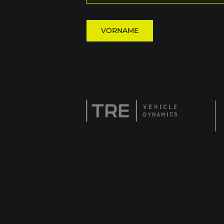
VORNAME