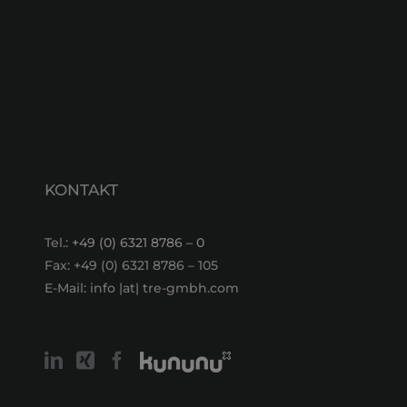
KONTAKT
Tel.:
+49 (0) 6321 8786 – 0
Fax: +49 (0) 6321 8786 – 105
E-Mail: info |at| tre-gmbh.com