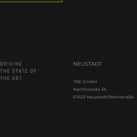
NEUSTADT
TRE GmbH
Nachtweide 35
67433 Neustadt/Weinstraße