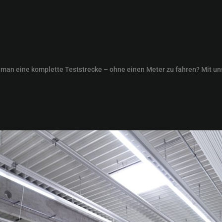
t man eine komplette Teststrecke – ohne einen Meter zu fahren? Mit un