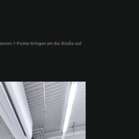
serem 7-Poster bringen wir die Straße auf