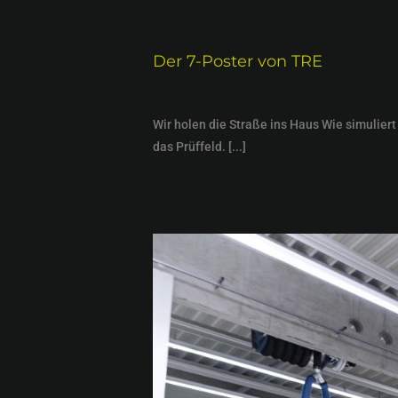
Der 7-Poster von TRE
Wir holen die Straße ins Haus Wie simulier
das Prüffeld. [...]