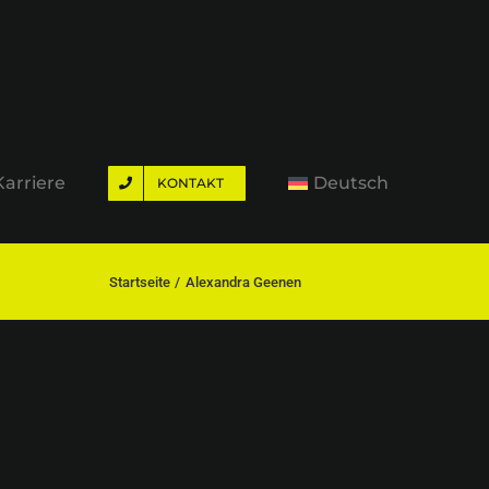
Karriere
Deutsch
KONTAKT
Startseite
Alexandra Geenen